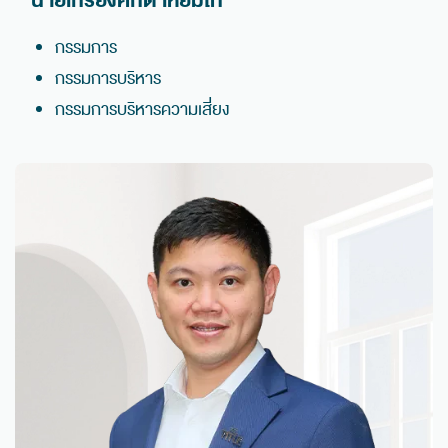
นายเกรียงศักดิ์ เหี้ยมโท้
กรรมการ
กรรมการบริหาร
กรรมการบริหารความเสี่ยง