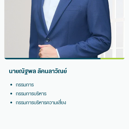
นายณัฐพล ลัคนลาวัณย์
กรรมการ
กรรมการบริหาร
กรรมการบริหารความเสี่ยง