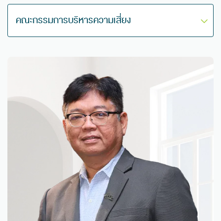
คณะกรรมการบริหารความเสี่ยง