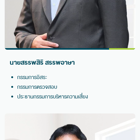
นายสรรพสิริ สรรพอาษา
กรรมการอิสระ
กรรมการตรวจสอบ
ประธานกรรมการบริหารความเสี่ยง