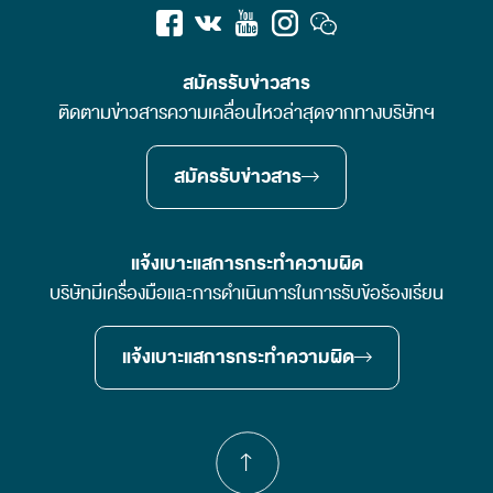
สมัครรับข่าวสาร
ติดตามข่าวสารความเคลื่อนไหวล่าสุดจากทางบริษัทฯ
สมัครรับข่าวสาร
แจ้งเบาะแสการกระทำความผิด
บริษัทมีเครื่องมือและการดำเนินการในการรับข้อร้องเรียน
แจ้งเบาะแสการกระทำความผิด