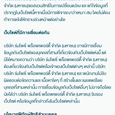
จำกัด (มหาชน)ขอสงวนสิทธิ์ในการเปลี่ยนแปลง และแก้ไขข้อมูลที่
ปรากฏในเว็บไซต์นี้หากเมื่อมีการพิจารณาว่าเหมาะสม โดยไม่ต้อง
ทำการแจ้งให้ทราบล่วงหน้าแต่อย่างใด
เว็บไซต์ที่มีการเชื่อมต่อกัน
บริษัท ร่มโพธิ์ พร็อพเพอร์ตี้ จำกัด (มหาชน) อาจมีการเชื่อม
ข้อมูลกับเว็บไซต์ของบุคคลที่สามที่เกี่ยวข้องกับเว็บไซต์แห่งนี้ แต่
มิได้หมายความว่า บริษัท ร่มโพธิ์ พร็อพเพอร์ตี้ จำกัด (มหาชน)
ต้องเกี่ยวข้องกับเว็บไซต์หรือเจ้าของเว็บไซต์ต่างๆ เหล่านี้ บริษัท
บริษัท ร่มโพธิ์ พร็อพเพอร์ตี้ จำกัด (มหาชน) และพนักงานไม่รับ
ผิดชอบต่อข้อความและเนื้อหาใดๆ ที่ สร้างขึ้นและเผยแพร่โดย
บุคคลที่สามเหล่านั้น การเชื่อมข้อมูลกับเว็บไซต์อื่นๆ ไม่อาจถือโดย
นัยได้ว่า บริษัท ร่มโพธิ์ พร็อพเพอร์ตี้ จำกัด (มหาชน) รับรอง
เว็บไซต์ หรือข้อมูลที่กล่าวถึงในเว็บไซต์เหล่านั้น
นโยบายพิทักษ์สิทธิส่วนบุคคล