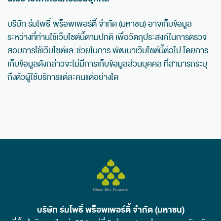
บริษัท ร่มโพธิ์ พร็อพเพอร์ตี้ จำกัด (มหาชน) อาจเก็บข้อมูล
ระหว่างที่ท่านใช้เว็บไซต์นี้ตามปกติ เพื่อวัตถุประสงค์ในการตรวจ
สอบการใช้เว็บไซต์และช่วยในการ พัฒนาเว็บไซต์นี้ต่อไป โดยการ
เก็บข้อมูลดังกล่าวจะไม่มีการเก็บข้อมูลส่วนบุคคล ที่สามารถระบุ
ถึงตัวผู้ใช้บริการแต่ละคนแต่อย่างใด
บริษัท ร่มโพธิ์ พร็อพเพอร์ตี้ จำกัด (มหาชน)